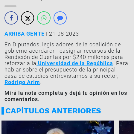
ARRIBA GENTE
| 21-08-2023
En Diputados, legisladores de la coalición de
gobierno acordaron reasignar recursos de la
Rendición de Cuentas por $240 millones para
reforzar a la
Universidad de la República
. Para
hablar sobre el presupuesto de la principal
casa de estudios entrevistamos a su rector,
Rodrigo Arim
.
Mirá la nota completa y dejá tu opinión en los
comentarios.
CAPÍTULOS ANTERIORES