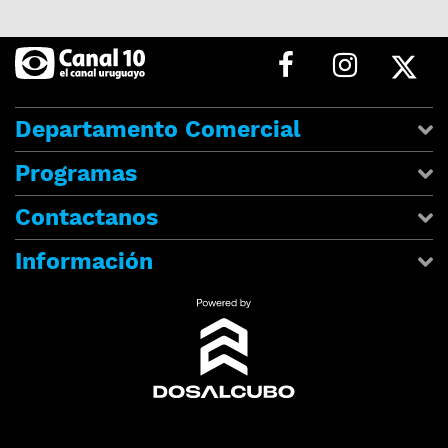
Departamento Comercial
Programas
Contactanos
Información