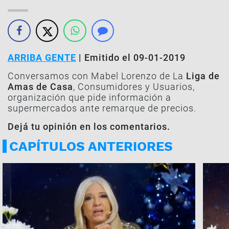
ARRIBA GENTE
| Emitido el 09-01-2019
Conversamos con Mabel Lorenzo de La
Liga de
Amas de Casa
, Consumidores y Usuarios,
organización que pide información a
supermercados ante remarque de precios.
Dejá tu opinión en los comentarios.
CAPÍTULOS ANTERIORES