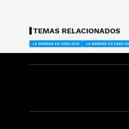
TEMAS RELACIONADOS
LA MAÑANA EN CASA-2016
LA MAÑANA EN CASA C