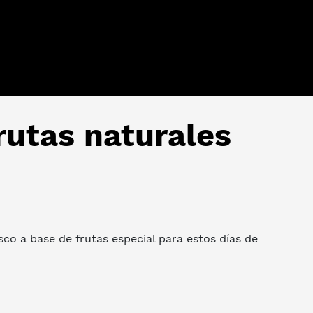
rutas naturales
sco a base de frutas especial para estos días de