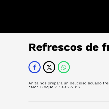
Refrescos de f
Anita nos prepara un delicioso licuado fre
calor. Bloque 2. 19-02-2016.