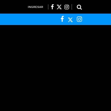
INGRESAR