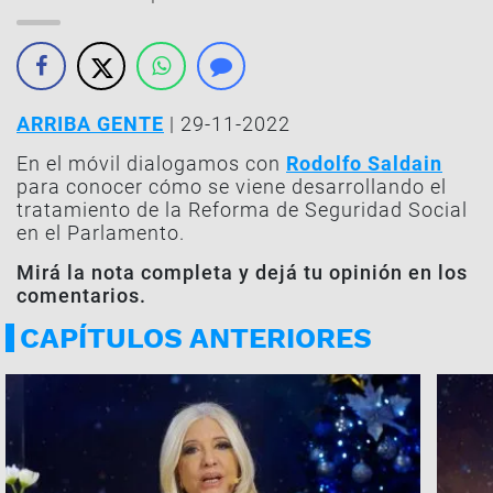
ARRIBA GENTE
| 29-11-2022
En el móvil dialogamos con
Rodolfo Saldain
para conocer cómo se viene desarrollando el
tratamiento de la Reforma de Seguridad Social
en el Parlamento.
Mirá la nota completa y dejá tu opinión en los
comentarios.
CAPÍTULOS ANTERIORES