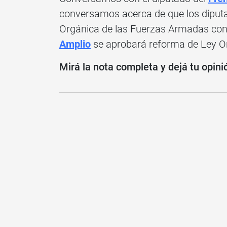
conversamos acerca de que los diput
Orgánica de las Fuerzas Armadas con v
Amplio
se aprobará reforma de Ley O
Mirá la nota completa y dejá tu opini