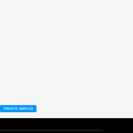
FRENTE AMPLIO