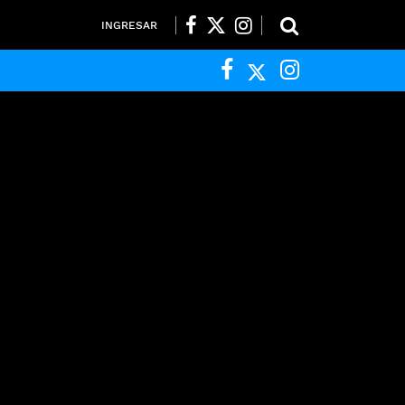
INGRESAR