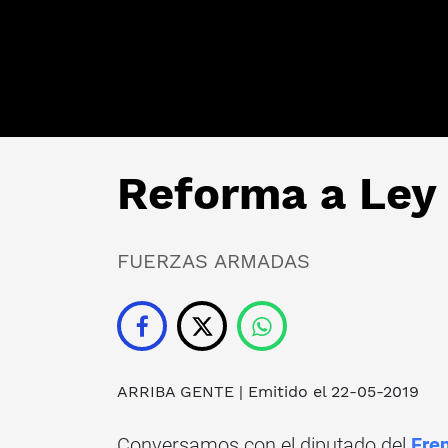
Reforma a Ley 
FUERZAS ARMADAS
ARRIBA GENTE
| Emitido el 22-05-2019
Conversamos con el diputado del
Fre