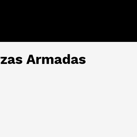
rzas Armadas