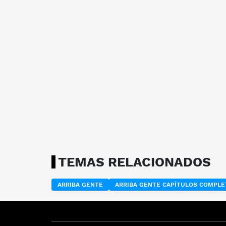
TEMAS RELACIONADOS
ARRIBA GENTE
ARRIBA GENTE CAPÍTULOS COMPL