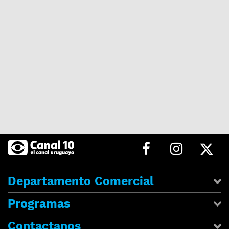
Departamento Comercial
Programas
Contactanos