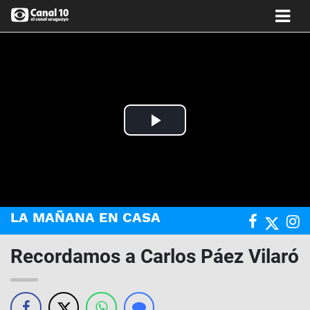
Play
Video
LA MAÑANA EN CASA
Recordamos a Carlos Páez Vilaró