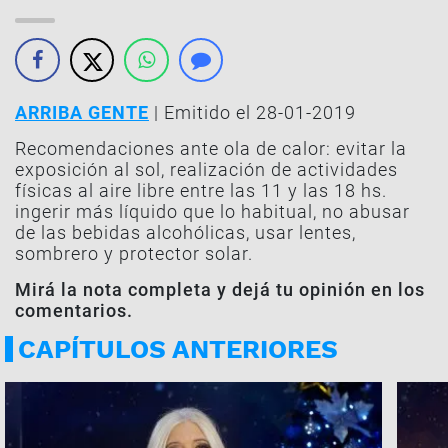
ARRIBA GENTE
| Emitido el 28-01-2019
Recomendaciones ante ola de calor: evitar la
exposición al sol, realización de actividades
físicas al aire libre entre las 11 y las 18 hs.
ingerir más líquido que lo habitual, no abusar
de las bebidas alcohólicas, usar lentes,
sombrero y protector solar.
Mirá la nota completa y dejá tu opinión en los
comentarios.
CAPÍTULOS ANTERIORES