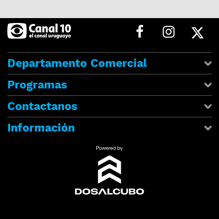
Departamento Comercial
Programas
Contactanos
Información