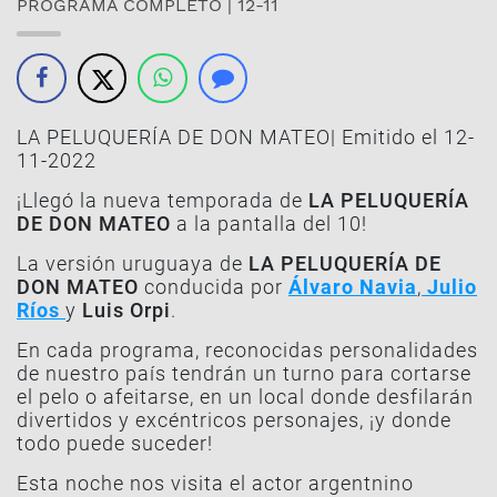
PROGRAMA COMPLETO | 12-11
LA PELUQUERÍA DE DON MATEO| Emitido el 12-
11-2022
¡Llegó la nueva temporada de
LA PELUQUERÍA
DE DON MATEO
a la pantalla del 10!
La versión uruguaya de
LA PELUQUERÍA DE
DON MATEO
conducida por
Álvaro Navia
,
Julio
Ríos
y
Luis Orpi
.
En cada programa, reconocidas personalidades
de nuestro país tendrán un turno para cortarse
el pelo o afeitarse, en un local donde desfilarán
divertidos y excéntricos personajes, ¡y donde
todo puede suceder!
Esta noche nos visita el actor argentnino