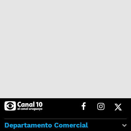
Departamento Comercial