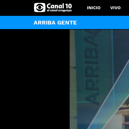
INICIO
VIVO
ARRIBA GENTE