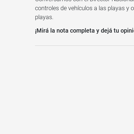
controles de vehículos a las playas y o
playas.
¡Mirá la nota completa y dejá tu opin