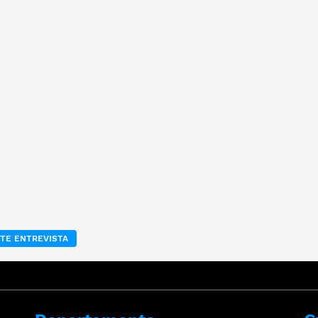
TE ENTREVISTA