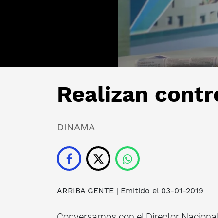
Realizan contro
DINAMA
ARRIBA GENTE
| Emitido el 03-01-2019
Conversamos con el Director Nacional