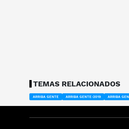
TEMAS RELACIONADOS
ARRIBA GENTE
ARRIBA GENTE-2019
ARRIBA GEN