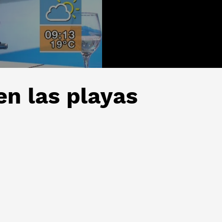
en las playas