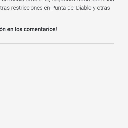
tras restricciones en Punta del Diablo y otras
ión en los comentarios!