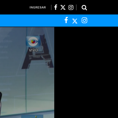
INGRESAR