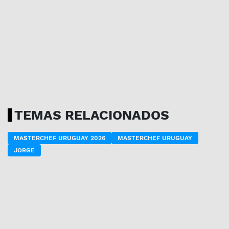
TEMAS RELACIONADOS
MASTERCHEF URUGUAY 2026
MASTERCHEF URUGUAY
JORGE