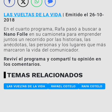
LAS VUELTAS DE LA VIDA
| Emitido el 26-10-
2018
En el cuarto programa, Rafa pasó a buscar a
Nano Folle
en su camioneta para emprender
juntos un recorrido por las historias, las
anécdotas, las personas y los lugares que más
marcaron la vida del comunicador.
Reviví el programa y compartí tu opinión en
los comentarios.
TEMAS RELACIONADOS
LAS VUELTAS DE LA VIDA
RAFAEL COTELO
RAFA COTELO