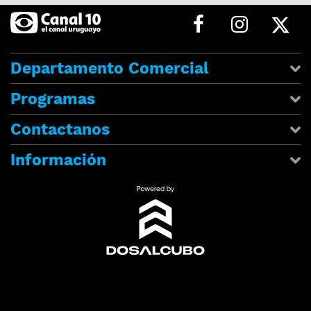
Departamento Comercial
Programas
Contactanos
Información