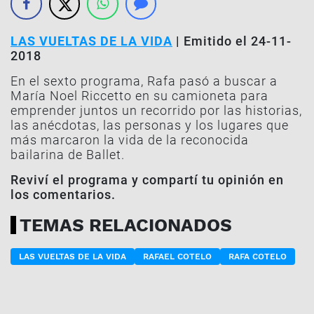
LAS VUELTAS DE LA VIDA
| Emitido el 24-11-
2018
En el sexto programa, Rafa pasó a buscar a
María Noel Riccetto en su camioneta para
emprender juntos un recorrido por las historias,
las anécdotas, las personas y los lugares que
más marcaron la vida de la reconocida
bailarina de Ballet.
Reviví el programa y compartí tu opinión en
los comentarios.
TEMAS RELACIONADOS
LAS VUELTAS DE LA VIDA
RAFAEL COTELO
RAFA COTELO