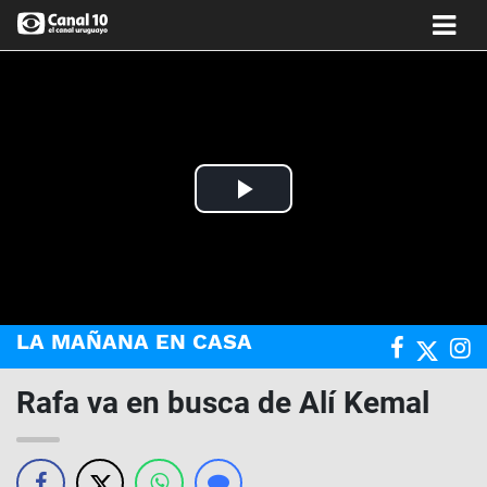
Play
Video
LA MAÑANA EN CASA
Rafa va en busca de Alí Kemal