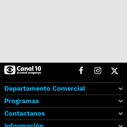
Departamento Comercial
Programas
Contactanos
Información