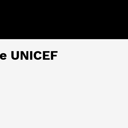
de UNICEF