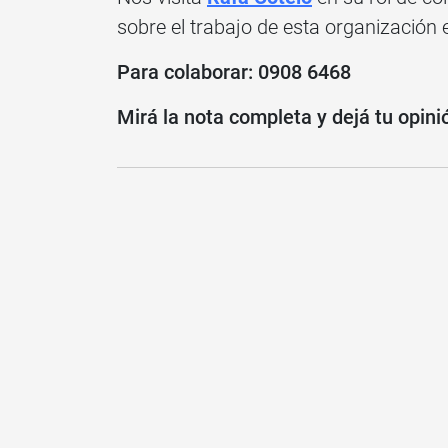
sobre el trabajo de esta organización
Para colaborar: 0908 6468
Mirá la nota completa y dejá tu opini