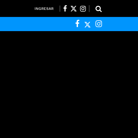
INGRESAR