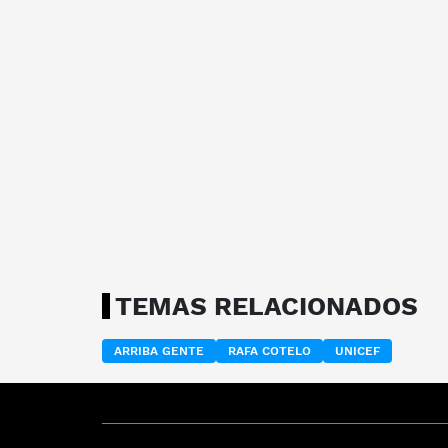
TEMAS RELACIONADOS
ARRIBA GENTE
RAFA COTELO
UNICEF