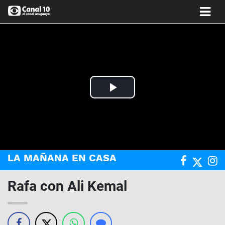
Play
Video
LA MAÑANA EN CASA
Rafa con Ali Kemal