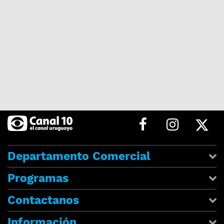
Departamento Comercial
Programas
Contactanos
Información