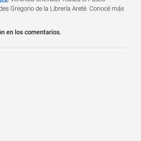
des Gregorio de la Librería Areté. Conocé más
ón en los comentarios.