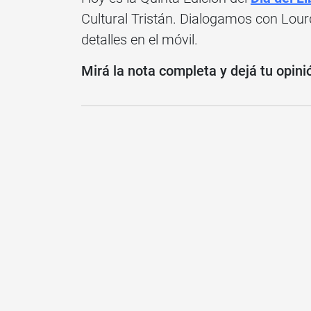
Cultural Tristán. Dialogamos con Lour
detalles en el móvil.
Mirá la nota completa y dejá tu opini