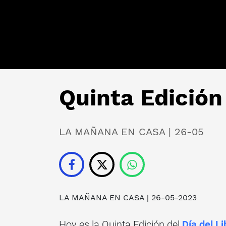
Quinta Edición 
LA MAÑANA EN CASA | 26-05
LA MAÑANA EN CASA
| 26-05-2023
Hoy es la Quinta Edición del
Día del Li