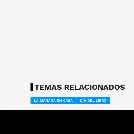
TEMAS RELACIONADOS
LA MAÑANA EN CASA
DÍA DEL LIBRO