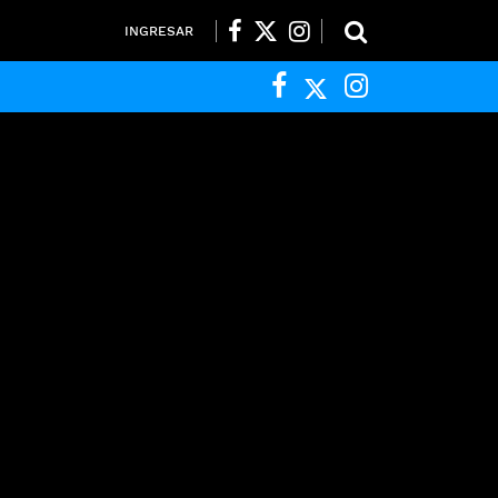
INGRESAR