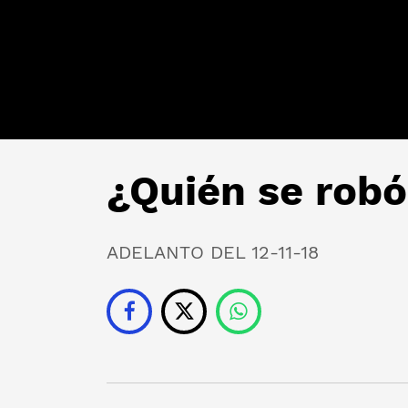
¿Quién se robó
ADELANTO DEL 12-11-18