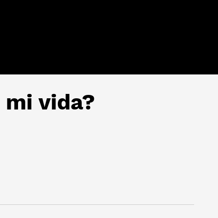
 mi vida?