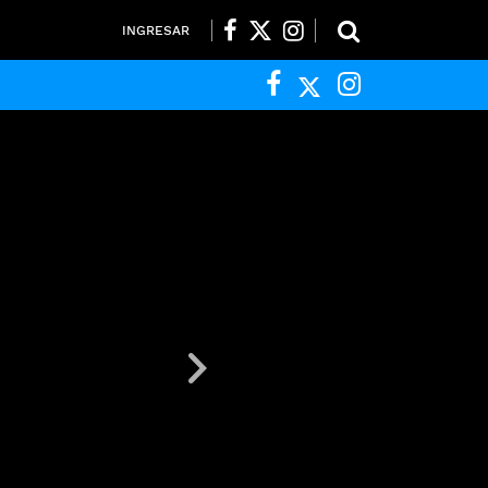
INGRESAR