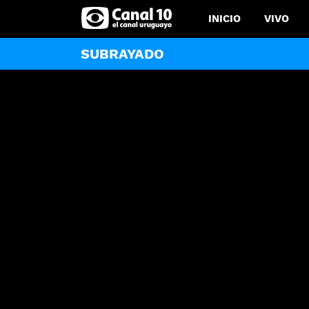
INICIO
VIVO
SUBRAYADO