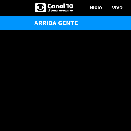
INICIO
VIVO
ARRIBA GENTE