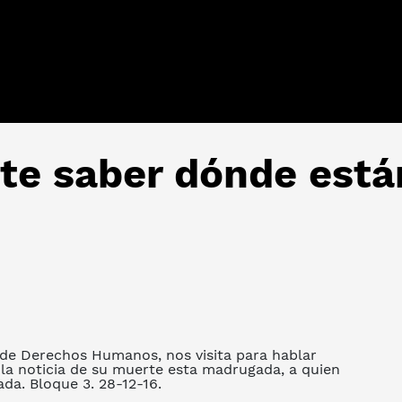
te saber dónde está
de Derechos Humanos, nos visita para hablar
s la noticia de su muerte esta madrugada, a quien
da. Bloque 3. 28-12-16.