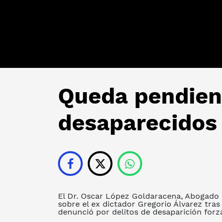
Queda pendien
desaparecidos
El Dr. Oscar López Goldaracena, Abogado 
sobre el ex dictador Gregorio Álvarez tra
denunció por delitos de desaparición forza