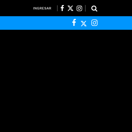
INGRESAR