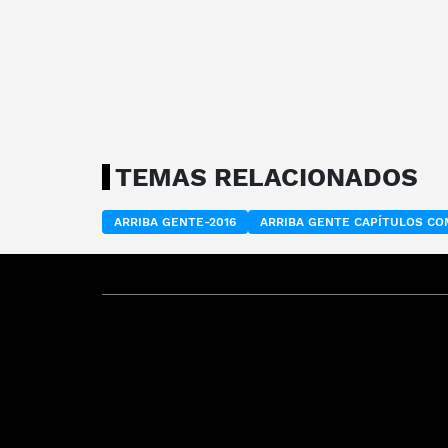
TEMAS RELACIONADOS
ARRIBA GENTE-2016
ARRIBA GENTE CAPÍTULOS C