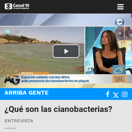
Play
Video
ARRIBA GENTE
¿Qué son las cianobacterias?
ENTREVISTA