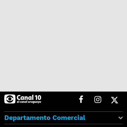
Departamento Comercial