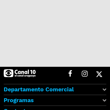
Departamento Comercial
Programas