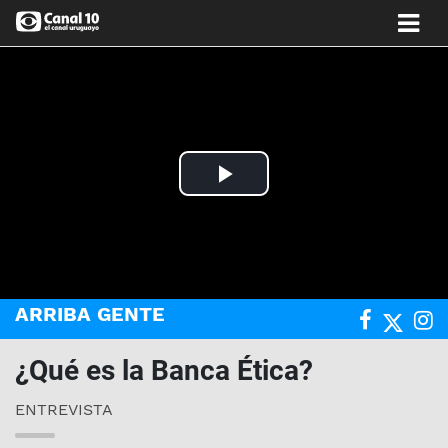
Play
Video
ARRIBA GENTE
¿Qué es la Banca Ética?
ENTREVISTA