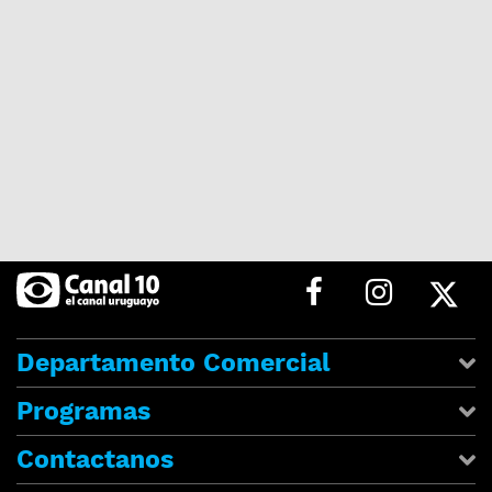
Departamento Comercial
Programas
Contactanos