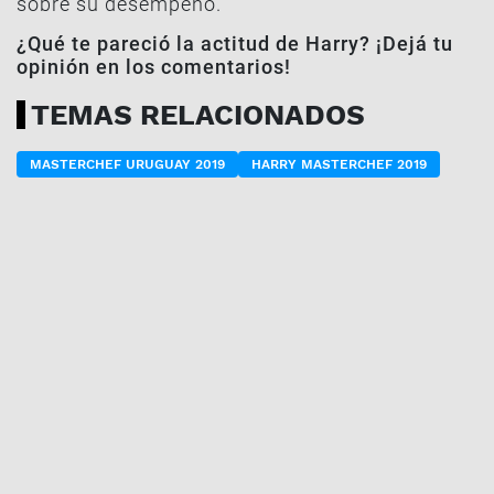
sobre su desempeño.
¿Qué te pareció la actitud de Harry? ¡Dejá tu
opinión en los comentarios!
TEMAS RELACIONADOS
MASTERCHEF URUGUAY 2019
HARRY MASTERCHEF 2019