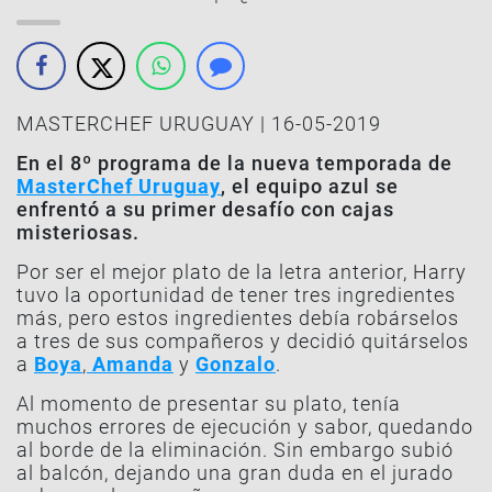
MASTERCHEF URUGUAY | 16-05-2019
En el 8º programa de la nueva temporada de
MasterChef Uruguay
, el equipo azul se
enfrentó a su primer desafío con cajas
misteriosas.
Por ser el mejor plato de la letra anterior, Harry
tuvo la oportunidad de tener tres ingredientes
más, pero estos ingredientes debía robárselos
a tres de sus compañeros y decidió quitárselos
a
Boya
,
Amanda
y
Gonzalo
.
Al momento de presentar su plato, tenía
muchos errores de ejecución y sabor, quedando
al borde de la eliminación. Sin embargo subió
al balcón, dejando una gran duda en el jurado