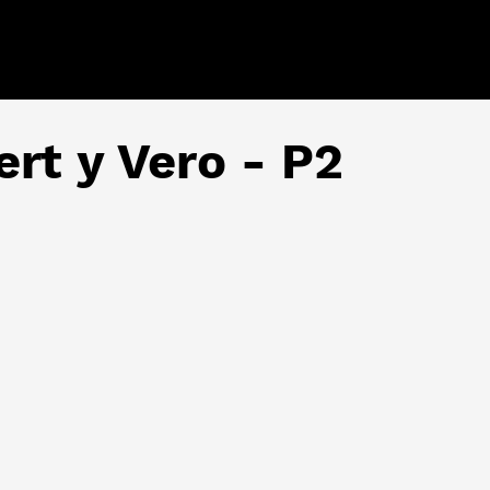
rt y Vero - P2