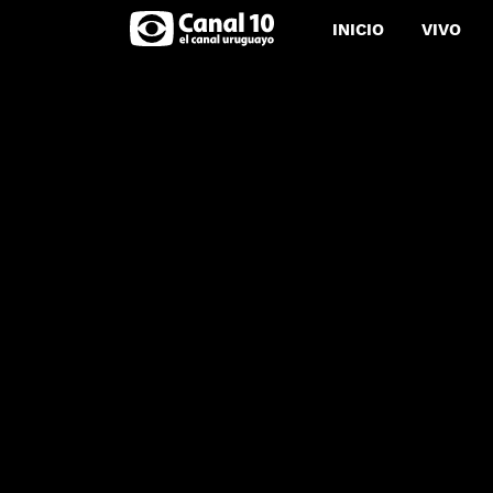
INICIO
VIVO