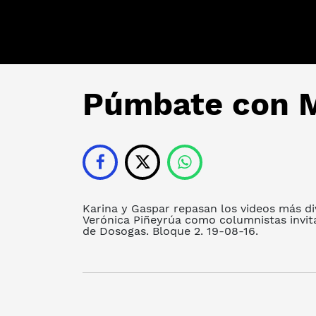
Púmbate con M
Karina y Gaspar repasan los videos más di
Verónica Piñeyrúa como columnistas invit
de Dosogas. Bloque 2. 19-08-16.