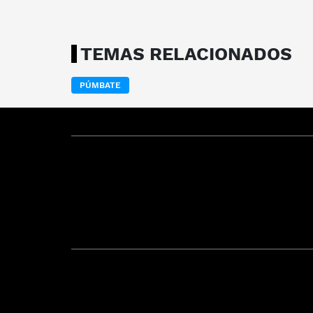
TEMAS RELACIONADOS
PÚMBATE