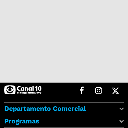
Departamento Comercial
Programas