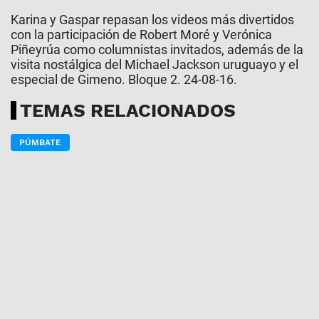
Karina y Gaspar repasan los videos más divertidos
con la participación de Robert Moré y Verónica
Piñeyrúa como columnistas invitados, además de la
visita nostálgica del Michael Jackson uruguayo y el
especial de Gimeno. Bloque 2. 24-08-16.
TEMAS RELACIONADOS
PÚMBATE