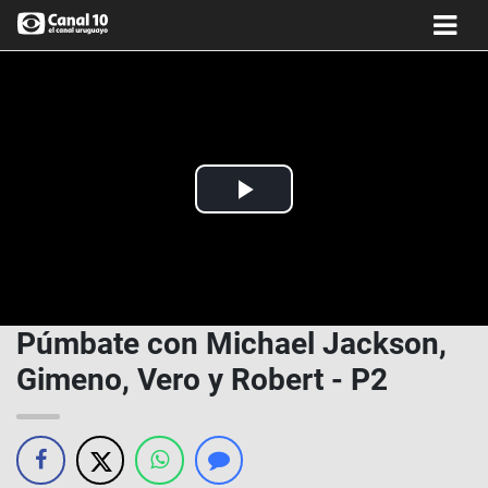
Play
Video
Púmbate con Michael Jackson,
Gimeno, Vero y Robert - P2