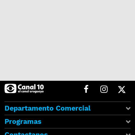
Departamento Comercial
Programas
Contactanos