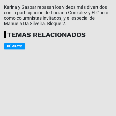
Karina y Gaspar repasan los videos más divertidos
con la participación de Luciana González y El Gucci
como columnistas invitados, y el especial de
Manuela Da Silveira. Bloque 2.
TEMAS RELACIONADOS
PÚMBATE