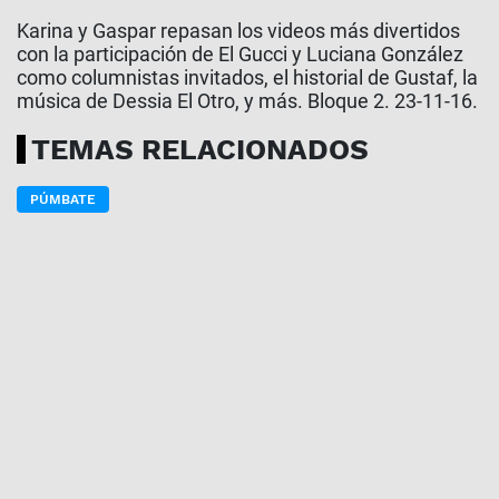
Karina y Gaspar repasan los videos más divertidos
con la participación de El Gucci y Luciana González
como columnistas invitados, el historial de Gustaf, la
música de Dessia El Otro, y más. Bloque 2. 23-11-16.
TEMAS RELACIONADOS
PÚMBATE