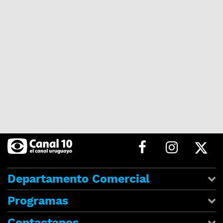
Departamento Comercial
Programas
Contactanos