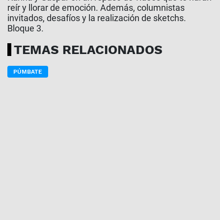
reír y llorar de emoción. Además, columnistas
invitados, desafíos y la realización de sketchs.
Bloque 3.
TEMAS RELACIONADOS
PÚMBATE