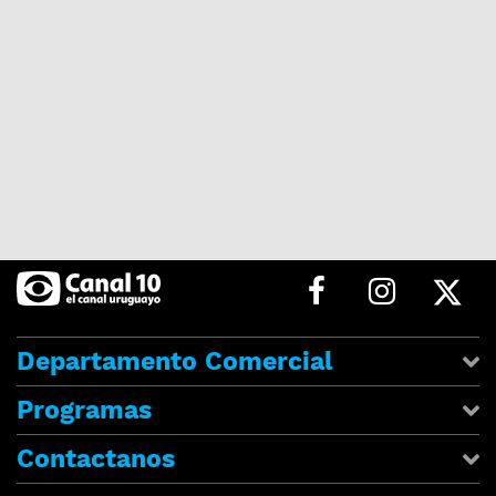
Departamento Comercial
Programas
Contactanos