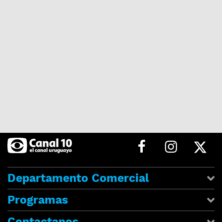
Departamento Comercial
Programas
Contactanos