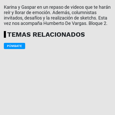
Karina y Gaspar en un repaso de videos que te harán
reír y llorar de emoción. Además, columnistas
invitados, desafíos y la realización de sketchs. Esta
vez nos acompaña Humberto De Vargas. Bloque 2.
TEMAS RELACIONADOS
PÚMBATE