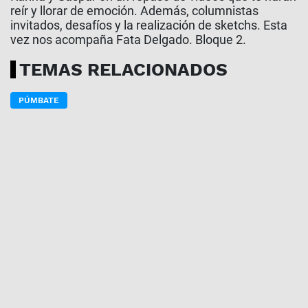
reír y llorar de emoción. Además, columnistas
invitados, desafíos y la realización de sketchs. Esta
vez nos acompaña Fata Delgado. Bloque 2.
TEMAS RELACIONADOS
PÚMBATE