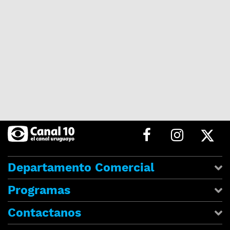
Departamento Comercial
Programas
Contactanos