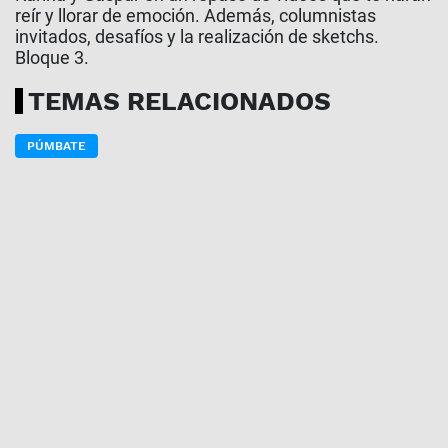
reír y llorar de emoción. Además, columnistas
invitados, desafíos y la realización de sketchs.
Bloque 3.
TEMAS RELACIONADOS
PÚMBATE