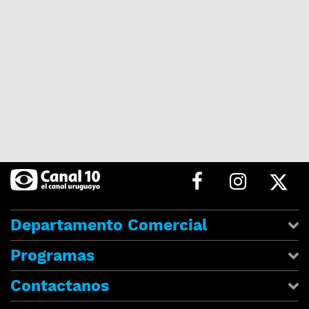
Departamento Comercial
Programas
Contactanos