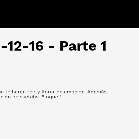
-12-16 - Parte 1
e te harán reír y llorar de emoción. Además,
ación de sketchs. Bloque 1.