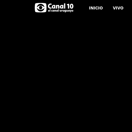
INICIO
VIVO