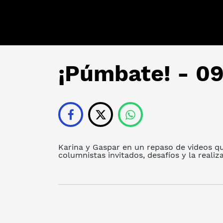
¡Púmbate! - 09
Karina y Gaspar en un repaso de videos qu
columnistas invitados, desafíos y la realiz