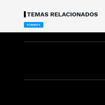
TEMAS RELACIONADOS
PÚMBATE