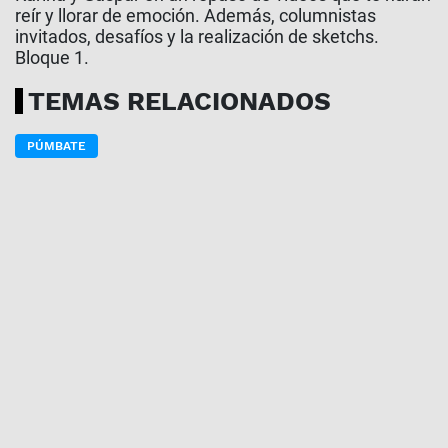
reír y llorar de emoción. Además, columnistas
invitados, desafíos y la realización de sketchs.
Bloque 1.
TEMAS RELACIONADOS
PÚMBATE