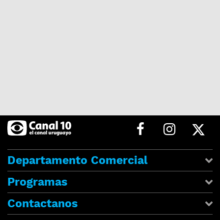
Departamento Comercial
Programas
Contactanos