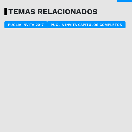
TEMAS RELACIONADOS
PUGLIA INVITA-2017
PUGLIA INVITA CAPÍTULOS COMPLETOS