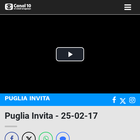
Play
Video
PUGLIA INVITA
Puglia Invita - 25-02-17