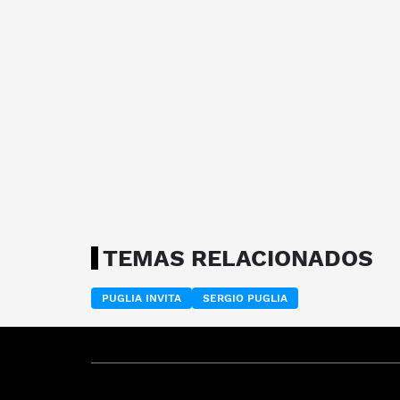
TEMAS RELACIONADOS
PUGLIA INVITA
SERGIO PUGLIA