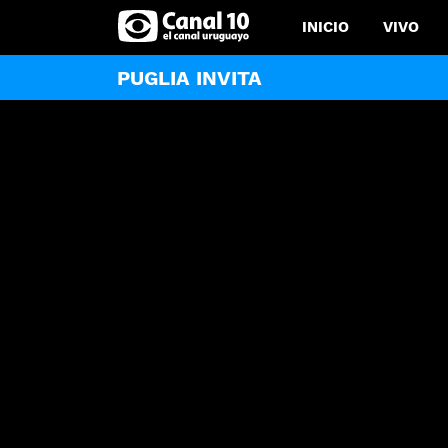
INICIO
VIVO
PUGLIA INVITA