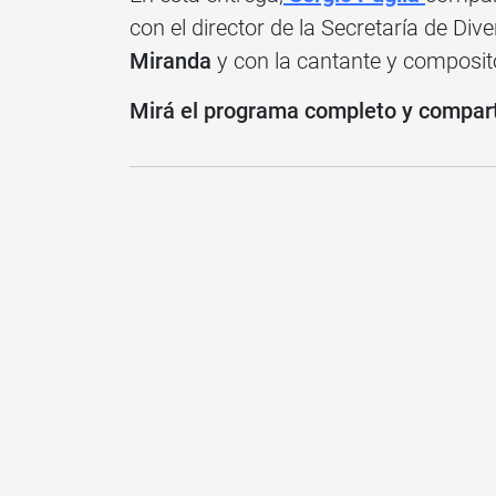
con el director de la Secretaría de Di
Miranda
y con la cantante y composi
Mirá el programa completo y compart