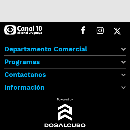
Departamento Comercial
Programas
Contactanos
Información