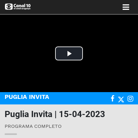
Play
Video
PUGLIA INVITA
Puglia Invita | 15-04-2023
PROGRAMA COMPLETO