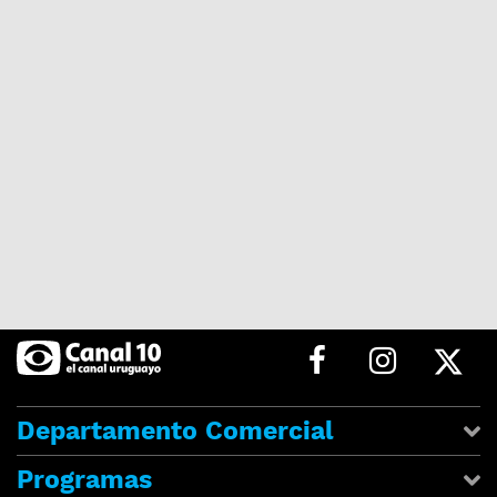
Departamento Comercial
Programas