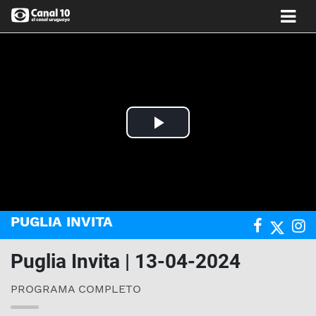
Play
Video
PUGLIA INVITA
Puglia Invita | 13-04-2024
PROGRAMA COMPLETO