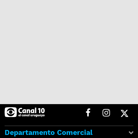
Departamento Comercial