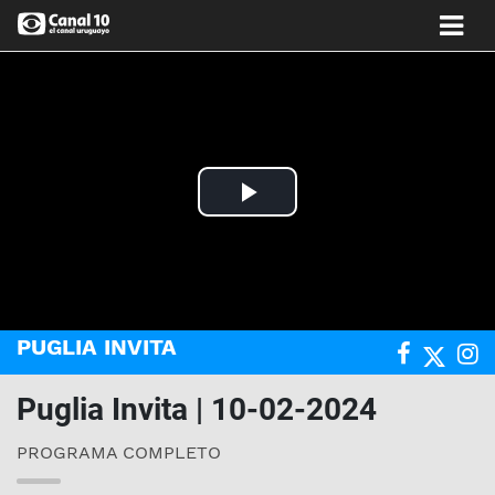
Play
Video
PUGLIA INVITA
Puglia Invita | 10-02-2024
PROGRAMA COMPLETO