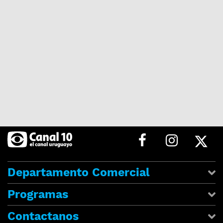
Departamento Comercial
Programas
Contactanos