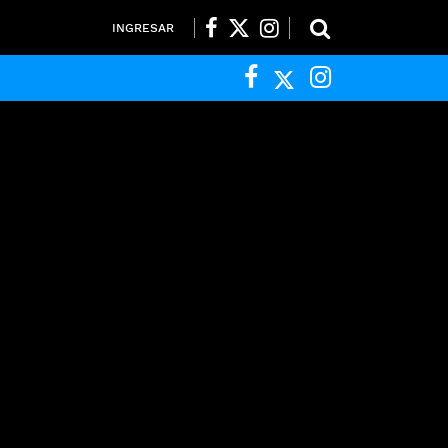
INGRESAR