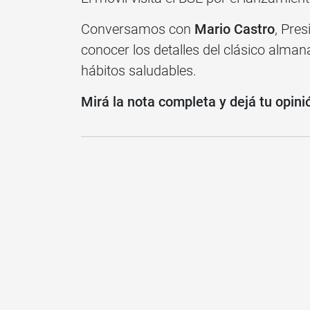
Conversamos con
Mario Castro
, Pres
conocer los detalles del clásico alma
hábitos saludables.
Mirá la nota completa y dejá tu opini