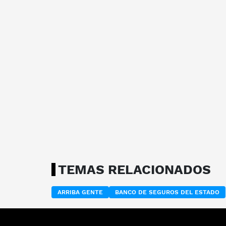
TEMAS RELACIONADOS
ARRIBA GENTE
BANCO DE SEGUROS DEL ESTADO