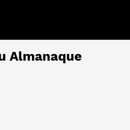
su Almanaque