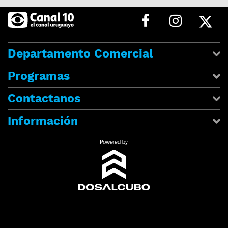
Departamento Comercial
Programas
Contactanos
Información