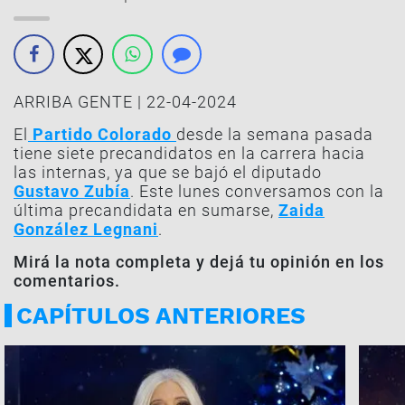
ARRIBA GENTE | 22-04-2024
El
Partido Colorado
desde la semana pasada
tiene siete precandidatos en la carrera hacia
las internas, ya que se bajó el diputado
Gustavo Zubía
. Este lunes conversamos con la
última precandidata en sumarse,
Zaida
González Legnani
.
Mirá la nota completa y dejá tu opinión en los
comentarios.
CAPÍTULOS ANTERIORES