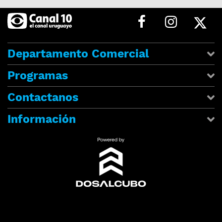
Departamento Comercial
Programas
Contactanos
Información