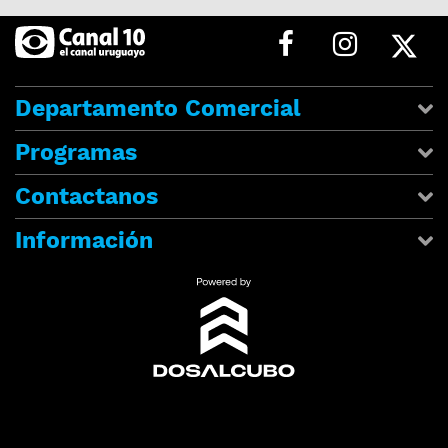
Departamento Comercial
Programas
Contactanos
Información