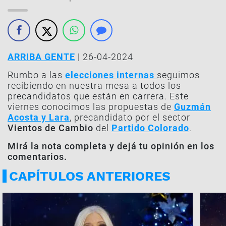
ARRIBA GENTE
| 26-04-2024
Rumbo a las
elecciones internas
seguimos
recibiendo en nuestra mesa a todos los
precandidatos que están en carrera. Este
viernes conocimos las propuestas de
Guzmán
Acosta y Lara
, precandidato por el sector
Vientos de Cambio
del
Partido Colorado
.
Mirá la nota completa y dejá tu opinión en los
comentarios.
CAPÍTULOS ANTERIORES