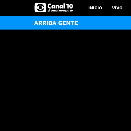
INICIO
VIVO
ARRIBA GENTE