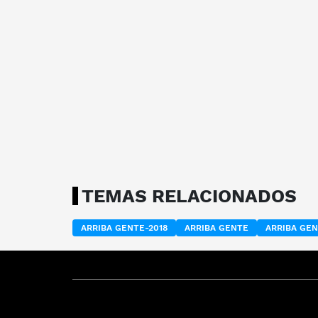
TEMAS RELACIONADOS
ARRIBA GENTE-2018
ARRIBA GENTE
ARRIBA GEN