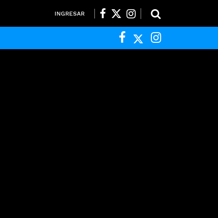
INGRESAR