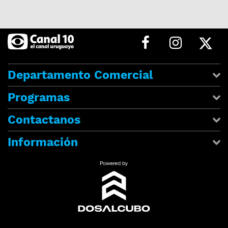
Departamento Comercial
Programas
Contactanos
Información