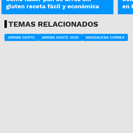
gluten receta fácil y económica
en 
TEMAS RELACIONADOS
ARRIBA GENTE
ARRIBA GENTE 2020
MAGDALENA CORREA