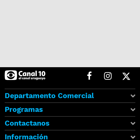
Departamento Comercial
Programas
Contactanos
Información