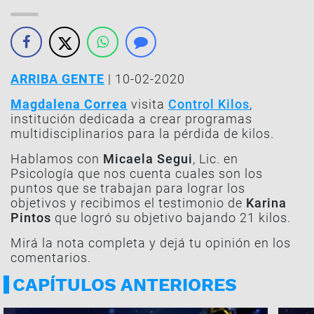
ARRIBA GENTE
| 10-02-2020
Magdalena Correa
visita
Control Kilos
,
institución dedicada a crear programas
multidisciplinarios para la pérdida de kilos.
Hablamos con
Micaela Segui
, Lic. en
Psicología que nos cuenta cuales son los
puntos que se trabajan para lograr los
objetivos y recibimos el testimonio de
Karina
Pintos
que logró su objetivo bajando 21 kilos.
Mirá la nota completa y dejá tu opinión en los
comentarios.
CAPÍTULOS ANTERIORES