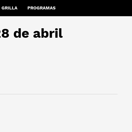
GRILLA
PROGRAMAS
8 de abril