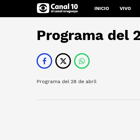
INICIO
VIVO
Programa del 2
Programa del 28 de abril