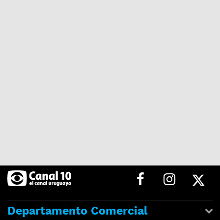
Departamento Comercial